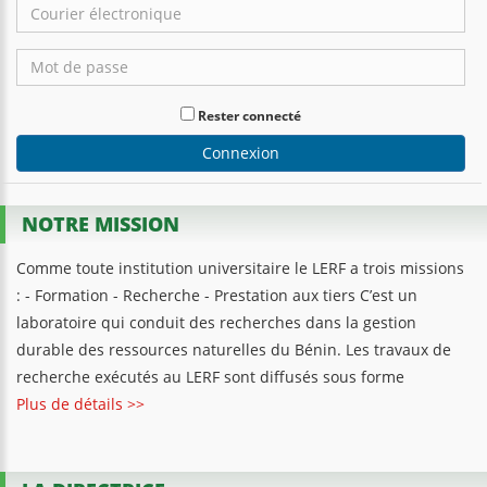
Rester connecté
Connexion
NOTRE MISSION
Comme toute institution universitaire le LERF a trois missions
: - Formation - Recherche - Prestation aux tiers C’est un
laboratoire qui conduit des recherches dans la gestion
durable des ressources naturelles du Bénin. Les travaux de
recherche exécutés au LERF sont diffusés sous forme
Plus de détails >>