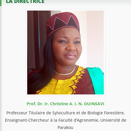
LA DIRECTRICE
Prof. Dr. Ir. Christine A. I. N. OUINSAVI
Professeur Titulaire de Sylviculture et de Biologie Forestière,
Enseignant-Chercheur à la Faculté d’Agronomie, Université de
Parakou