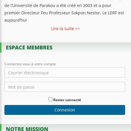
de l’Université de Parakou a été créé en 2003 et a pour
premier Directeur Feu Professeur Sokpon Nestor. Le LERF est
aujourd’hui
Lire la suite >>
ESPACE MEMBRES
Connectez-vous à votre compte
Rester connecté
Connexion
NOTRE MISSION