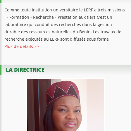
Comme toute institution universitaire le LERF a trois missions
: - Formation - Recherche - Prestation aux tiers C’est un
laboratoire qui conduit des recherches dans la gestion
durable des ressources naturelles du Bénin. Les travaux de
recherche exécutés au LERF sont diffusés sous forme
Plus de détails >>
LA DIRECTRICE