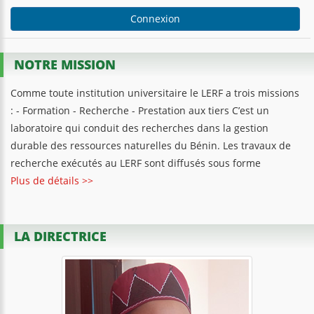
Connexion
NOTRE MISSION
Comme toute institution universitaire le LERF a trois missions
: - Formation - Recherche - Prestation aux tiers C’est un
laboratoire qui conduit des recherches dans la gestion
durable des ressources naturelles du Bénin. Les travaux de
recherche exécutés au LERF sont diffusés sous forme
Plus de détails >>
LA DIRECTRICE