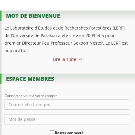
MOT DE BIENVENUE
Le Laboratoire d’Etudes et de Recherches Forestières (LERF)
de l’Université de Parakou a été créé en 2003 et a pour
premier Directeur Feu Professeur Sokpon Nestor. Le LERF est
aujourd’hui
Lire la suite >>
ESPACE MEMBRES
Connectez-vous à votre compte
Rester connecté