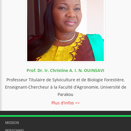
Prof. Dr. Ir. Christine A. I. N. OUINSAVI
Professeur Titulaire de Sylviculture et de Biologie Forestière,
Enseignant-Chercheur à la Faculté d’Agronomie, Université de
Parakou
Plus d'infos >>
MISSION
PERSONNEL